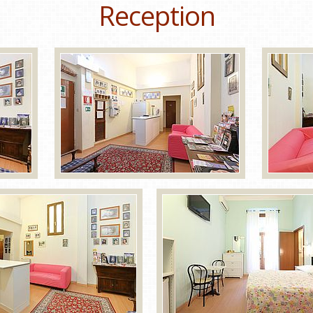
Reception