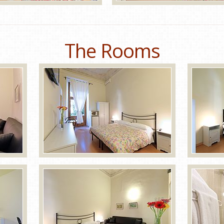
The Rooms